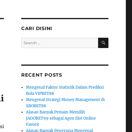
CARI DISINI
SEARCH
Search
for:
RECENT POSTS
Mengenal Faktor Statistik Dalam Prediksi
Bola VIPBET88
i
Mengenal Strategi Money Management di
SBOBET88
Alasan Banyak Pemain Memilih
JAGOBET99 sebagai Agen Slot Online
Favorit
si
Alasan Banyak Pengguna Mengenal