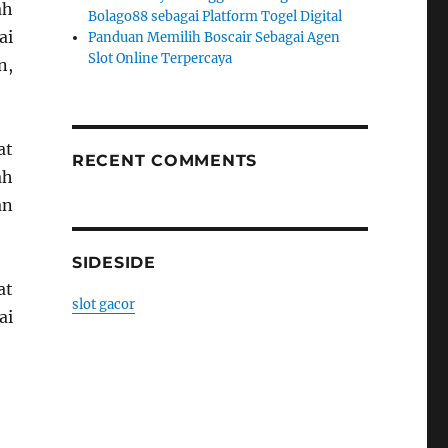
ah
Bolago88 sebagai Platform Togel Digital
ai
Panduan Memilih Boscair Sebagai Agen
Slot Online Terpercaya
n,
at
RECENT COMMENTS
ah
an
SIDESIDE
at
slot gacor
ai