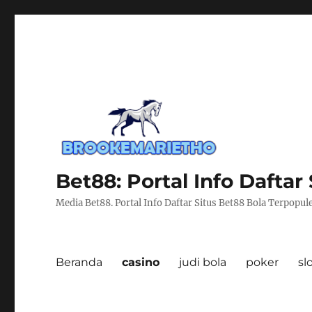
Bet88: Portal Info Daftar
Media Bet88. Portal Info Daftar Situs Bet88 Bola Terpopul
Beranda
casino
judi bola
poker
sl