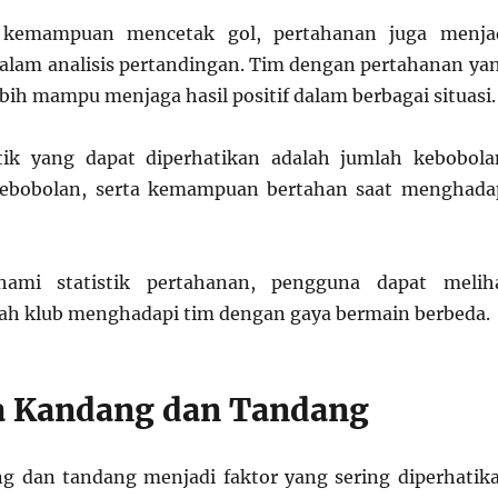
t kemampuan mencetak gol, pertahanan juga menja
dalam analisis pertandingan. Tim dengan pertahanan ya
ebih mampu menjaga hasil positif dalam berbagai situasi.
stik yang dapat diperhatikan adalah jumlah kebobola
kebobolan, serta kemampuan bertahan saat menghada
mi statistik pertahanan, pengguna dapat melih
ah klub menghadapi tim dengan gaya bermain berbeda.
a Kandang dan Tandang
ng dan tandang menjadi faktor yang sering diperhatik