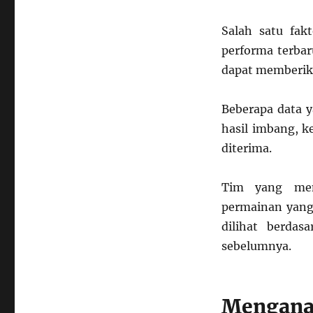
Salah satu fak
performa terbar
dapat memberika
Beberapa data y
hasil imbang, k
diterima.
Tim yang memi
permainan yang 
dilihat berdas
sebelumnya.
Menganal