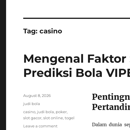
Tag:
casino
Mengenal Faktor 
Prediksi Bola VI
Penting
Posted
August 8, 2026
on
Categories
judi bola
Pertandi
Tags
casino
,
judi bola
,
poker
,
slot gacor
,
slot online
,
togel
Dalam dunia sep
on
Leave a comment