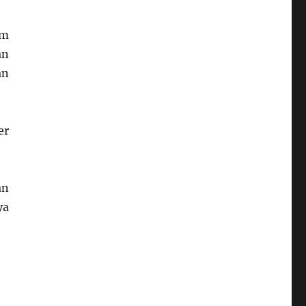
am
an
an
er
an
ya