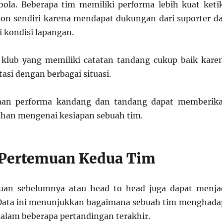
bola. Beberapa tim memiliki performa lebih kuat keti
ion sendiri karena mendapat dukungan dari suporter d
 kondisi lapangan.
 klub yang memiliki catatan tandang cukup baik kare
si dengan berbagai situasi.
daan performa kandang dan tandang dapat memberik
han mengenai kesiapan sebuah tim.
k Pertemuan Kedua Tim
uan sebelumnya atau head to head juga dapat menja
 Data ini menunjukkan bagaimana sebuah tim menghada
dalam beberapa pertandingan terakhir.