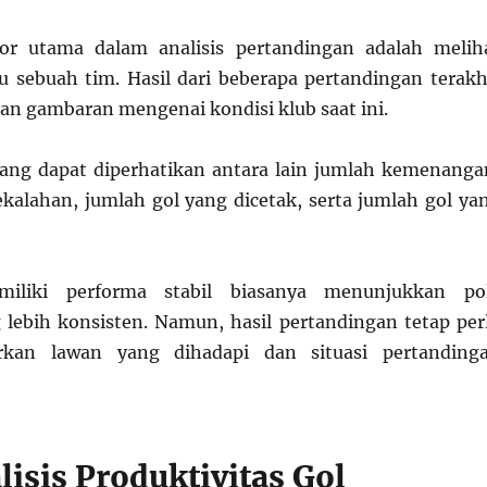
tor utama dalam analisis pertandingan adalah melih
u sebuah tim. Hasil dari beberapa pertandingan terakh
n gambaran mengenai kondisi klub saat ini.
ang dapat diperhatikan antara lain jumlah kemenanga
ekalahan, jumlah gol yang dicetak, serta jumlah gol ya
liki performa stabil biasanya menunjukkan po
lebih konsisten. Namun, hasil pertandingan tetap per
arkan lawan yang dihadapi dan situasi pertanding
isis Produktivitas Gol