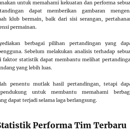
gunakan untuk memahami kekuatan dan performa sebu
rtandingan dapat memberikan gambaran mengen
ah klub bermain, baik dari sisi serangan, pertahana
ensi permainan.
ediakan berbagai pilihan pertandingan yang dap
 pengguna. Sebelum melakukan analisis terhadap sebu
 faktor statistik dapat membantu melihat pertanding
ndang yang lebih luas.
nlah penentu mutlak hasil pertandingan, tetapi dap
 pendukung untuk membantu memahami berbag
g dapat terjadi selama laga berlangsung.
Statistik Performa Tim Terbaru