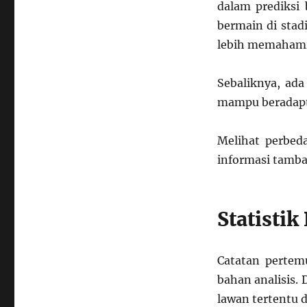
dalam prediksi 
bermain di stad
lebih memahami
Sebaliknya, ada
mampu beradapta
Melihat perbe
informasi tamba
Statisti
Catatan pertem
bahan analisis.
lawan tertentu 