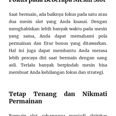
Saat bermain, ada baiknya fokus pada satu atau
dua mesin slot yang Anda kuasai. Dengan
menghabiskan lebih banyak waktu pada mesin
yang sama, Anda dapat memahami pola
permainan dan fitur bonus yang ditawarkan.
Hal ini juga dapat membantu Anda merasa
lebih percaya diri saat bermain dengan uang
asli. Terlalu banyak berpindah mesin bisa
membuat Anda kehilangan fokus dan strategi.
Tetap Tenang dan Nikmati
Permainan
Bermain slot seharusnya menjadi aktivitas