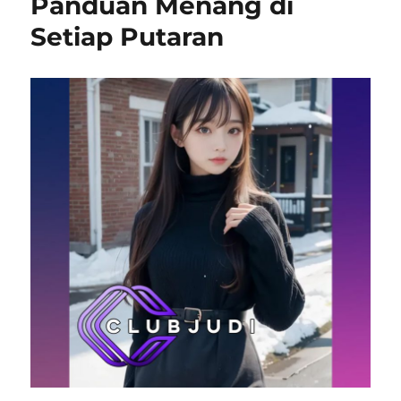
Panduan Menang di
Setiap Putaran