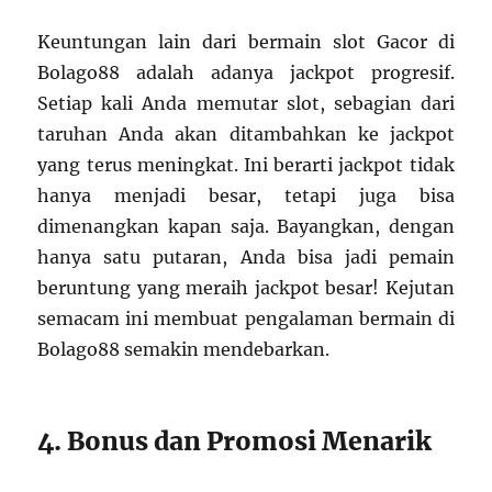
Keuntungan lain dari bermain slot Gacor di
Bolago88 adalah adanya jackpot progresif.
Setiap kali Anda memutar slot, sebagian dari
taruhan Anda akan ditambahkan ke jackpot
yang terus meningkat. Ini berarti jackpot tidak
hanya menjadi besar, tetapi juga bisa
dimenangkan kapan saja. Bayangkan, dengan
hanya satu putaran, Anda bisa jadi pemain
beruntung yang meraih jackpot besar! Kejutan
semacam ini membuat pengalaman bermain di
Bolago88 semakin mendebarkan.
4. Bonus dan Promosi Menarik