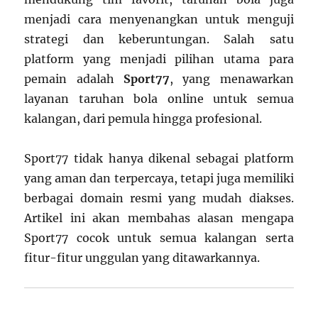
menjadi cara menyenangkan untuk menguji
strategi dan keberuntungan. Salah satu
platform yang menjadi pilihan utama para
pemain adalah
Sport77
, yang menawarkan
layanan taruhan bola online untuk semua
kalangan, dari pemula hingga profesional.
Sport77 tidak hanya dikenal sebagai platform
yang aman dan terpercaya, tetapi juga memiliki
berbagai domain resmi yang mudah diakses.
Artikel ini akan membahas alasan mengapa
Sport77 cocok untuk semua kalangan serta
fitur-fitur unggulan yang ditawarkannya.