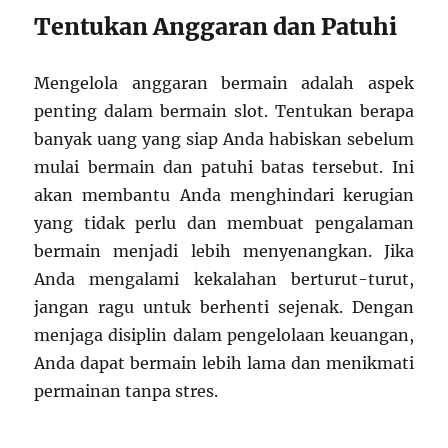
Tentukan Anggaran dan Patuhi
Mengelola anggaran bermain adalah aspek
penting dalam bermain slot. Tentukan berapa
banyak uang yang siap Anda habiskan sebelum
mulai bermain dan patuhi batas tersebut. Ini
akan membantu Anda menghindari kerugian
yang tidak perlu dan membuat pengalaman
bermain menjadi lebih menyenangkan. Jika
Anda mengalami kekalahan berturut-turut,
jangan ragu untuk berhenti sejenak. Dengan
menjaga disiplin dalam pengelolaan keuangan,
Anda dapat bermain lebih lama dan menikmati
permainan tanpa stres.