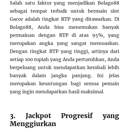
Salah satu faktor yang menjadikan Bolago88
sebagai tempat terbaik untuk bermain slot
Gacor adalah tingkat RTP yang ditawarkan. Di
Bolago88, Anda bisa menemukan banyak
permainan dengan RTP di atas 95%, yang
merupakan angka yang sangat memuaskan.
Dengan tingkat RTP yang tinggi, artinya dari
setiap 100 rupiah yang Anda pertaruhkan, Anda
berpeluang untuk mendapatkan kembali lebih
banyak dalam jangka panjang. Ini jelas
merupakan keuntungan bagi semua pemain
yang ingin mendapatkan hasil maksimal.
3. Jackpot Progresif yang
Menggiurkan