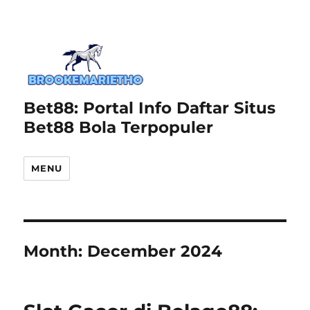
Bet88: Portal Info Daftar Situs
Bet88 Bola Terpopuler
MENU
Month:
December 2024