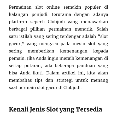
Permainan slot online semakin populer di
kalangan penjudi, terutama dengan adanya
platform seperti Clubjudi yang menawarkan
berbagai pilihan permainan menarik. Salah
satu istilah yang sering terdengar adalah “slot
gacor,” yang mengacu pada mesin slot yang
sering memberikan kemenangan kepada
pemain. Jika Anda ingin meraih kemenangan di
setiap putaran, ada beberapa panduan yang
bisa Anda ikuti. Dalam artikel ini, kita akan
membahas tips dan strategi untuk menang
saat bermain slot gacor di Clubjudi.
Kenali Jenis Slot yang Tersedia