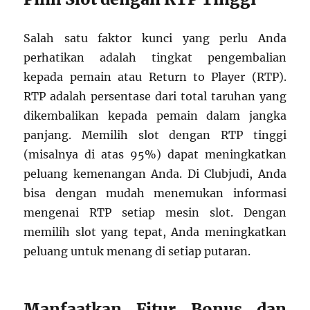
Salah satu faktor kunci yang perlu Anda
perhatikan adalah tingkat pengembalian
kepada pemain atau Return to Player (RTP).
RTP adalah persentase dari total taruhan yang
dikembalikan kepada pemain dalam jangka
panjang. Memilih slot dengan RTP tinggi
(misalnya di atas 95%) dapat meningkatkan
peluang kemenangan Anda. Di Clubjudi, Anda
bisa dengan mudah menemukan informasi
mengenai RTP setiap mesin slot. Dengan
memilih slot yang tepat, Anda meningkatkan
peluang untuk menang di setiap putaran.
Manfaatkan Fitur Bonus dan