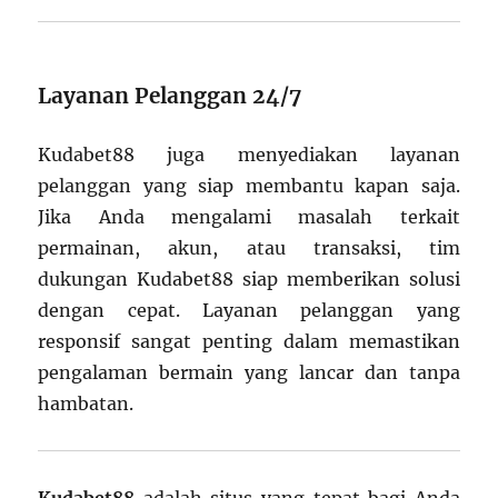
Layanan Pelanggan 24/7
Kudabet88 juga menyediakan layanan
pelanggan yang siap membantu kapan saja.
Jika Anda mengalami masalah terkait
permainan, akun, atau transaksi, tim
dukungan Kudabet88 siap memberikan solusi
dengan cepat. Layanan pelanggan yang
responsif sangat penting dalam memastikan
pengalaman bermain yang lancar dan tanpa
hambatan.
Kudabet88
adalah situs yang tepat bagi Anda