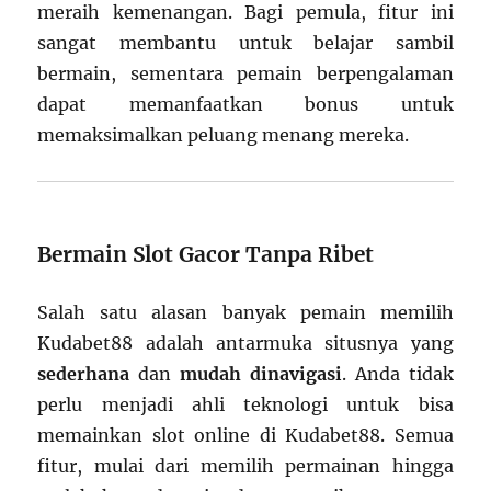
meraih kemenangan. Bagi pemula, fitur ini
sangat membantu untuk belajar sambil
bermain, sementara pemain berpengalaman
dapat memanfaatkan bonus untuk
memaksimalkan peluang menang mereka.
Bermain Slot Gacor Tanpa Ribet
Salah satu alasan banyak pemain memilih
Kudabet88 adalah antarmuka situsnya yang
sederhana
dan
mudah dinavigasi
. Anda tidak
perlu menjadi ahli teknologi untuk bisa
memainkan slot online di Kudabet88. Semua
fitur, mulai dari memilih permainan hingga