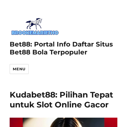
Bet88: Portal Info Daftar Situs
Bet88 Bola Terpopuler
MENU
Kudabet88: Pilihan Tepat
untuk Slot Online Gacor