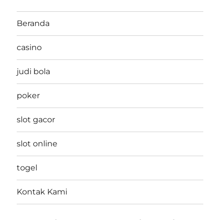
Beranda
casino
judi bola
poker
slot gacor
slot online
togel
Kontak Kami