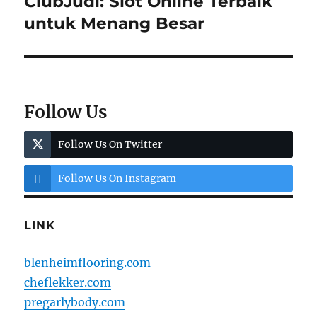
ClubJudi: Slot Online Terbaik
Next
post:
untuk Menang Besar
Follow Us
Follow Us On Twitter
Follow Us On Instagram
LINK
blenheimflooring.com
cheflekker.com
pregarlybody.com