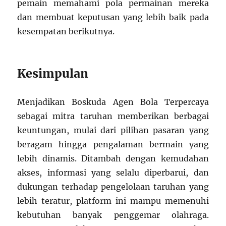
pemain memahami pola permainan mereka
dan membuat keputusan yang lebih baik pada
kesempatan berikutnya.
Kesimpulan
Menjadikan Boskuda Agen Bola Terpercaya
sebagai mitra taruhan memberikan berbagai
keuntungan, mulai dari pilihan pasaran yang
beragam hingga pengalaman bermain yang
lebih dinamis. Ditambah dengan kemudahan
akses, informasi yang selalu diperbarui, dan
dukungan terhadap pengelolaan taruhan yang
lebih teratur, platform ini mampu memenuhi
kebutuhan banyak penggemar olahraga.