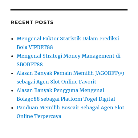
RECENT POSTS
Mengenal Faktor Statistik Dalam Prediksi
Bola VIPBET88
Mengenal Strategi Money Management di
SBOBET88
Alasan Banyak Pemain Memilih JAGOBET99
sebagai Agen Slot Online Favorit
Alasan Banyak Pengguna Mengenal
Bolago88 sebagai Platform Togel Digital
Panduan Memilih Boscair Sebagai Agen Slot
Online Terpercaya