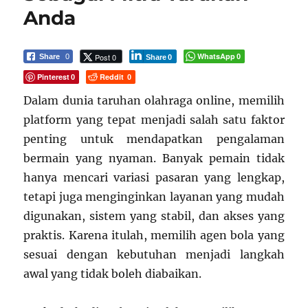
Anda
WhatsApp
Post 0
Share
0
0
Share
0
Pinterest
Reddit
0
0
Dalam dunia taruhan olahraga online, memilih
platform yang tepat menjadi salah satu faktor
penting untuk mendapatkan pengalaman
bermain yang nyaman. Banyak pemain tidak
hanya mencari variasi pasaran yang lengkap,
tetapi juga menginginkan layanan yang mudah
digunakan, sistem yang stabil, dan akses yang
praktis. Karena itulah, memilih agen bola yang
sesuai dengan kebutuhan menjadi langkah
awal yang tidak boleh diabaikan.