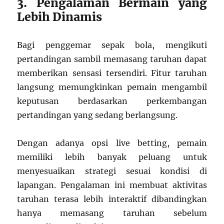
3. Pengalaman Bermain yang
Lebih Dinamis
Bagi penggemar sepak bola, mengikuti
pertandingan sambil memasang taruhan dapat
memberikan sensasi tersendiri. Fitur taruhan
langsung memungkinkan pemain mengambil
keputusan berdasarkan perkembangan
pertandingan yang sedang berlangsung.
Dengan adanya opsi live betting, pemain
memiliki lebih banyak peluang untuk
menyesuaikan strategi sesuai kondisi di
lapangan. Pengalaman ini membuat aktivitas
taruhan terasa lebih interaktif dibandingkan
hanya memasang taruhan sebelum