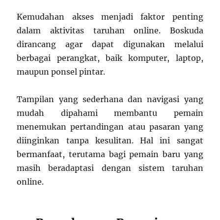
Kemudahan akses menjadi faktor penting
dalam aktivitas taruhan online. Boskuda
dirancang agar dapat digunakan melalui
berbagai perangkat, baik komputer, laptop,
maupun ponsel pintar.
Tampilan yang sederhana dan navigasi yang
mudah dipahami membantu pemain
menemukan pertandingan atau pasaran yang
diinginkan tanpa kesulitan. Hal ini sangat
bermanfaat, terutama bagi pemain baru yang
masih beradaptasi dengan sistem taruhan
online.