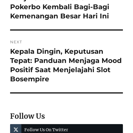
post:
Pokerbo Kembali Bagi-Bagi
Kemenangan Besar Hari Ini
NEXT
Kepala Dingin, Keputusan
Next
post:
Tepat: Panduan Menjaga Mood
Positif Saat Menjelajahi Slot
Bosempire
Follow Us
Follow Us On Twitter