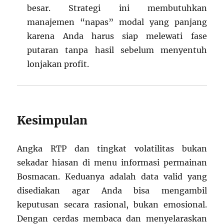
besar. Strategi ini membutuhkan
manajemen “napas” modal yang panjang
karena Anda harus siap melewati fase
putaran tanpa hasil sebelum menyentuh
lonjakan profit.
Kesimpulan
Angka RTP dan tingkat volatilitas bukan
sekadar hiasan di menu informasi permainan
Bosmacan. Keduanya adalah data valid yang
disediakan agar Anda bisa mengambil
keputusan secara rasional, bukan emosional.
Dengan cerdas membaca dan menyelaraskan