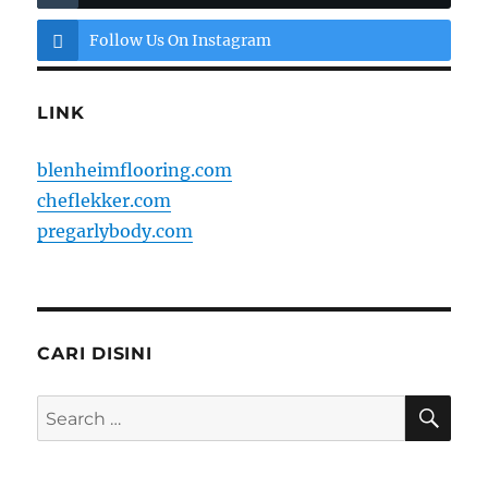
Follow Us On Instagram
LINK
blenheimflooring.com
cheflekker.com
pregarlybody.com
CARI DISINI
SE
Search
for: