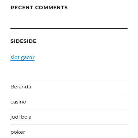
RECENT COMMENTS
SIDESIDE
slot gacor
Beranda
casino
judi bola
poker