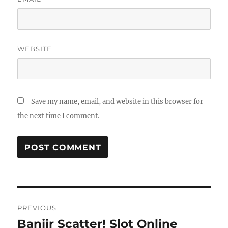
WEBSITE
Save my name, email, and website in this browser for
the next time I comment.
Post
PREVIOUS
navigation
Banjir Scatter! Slot Online
Previous