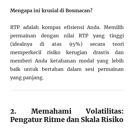
Mengapa ini krusial di Bosmacan?
RTP adalah kompas efisiensi Anda. Memilih
permainan dengan nilai RTP yang tinggi
(idealnya di atas 95%) secara teori
memperkecil risiko kerugian drastis dan
memberi Anda ketahanan modal yang lebih
baik untuk bertahan dalam sesi permainan
yang panjang.
2. Memahami Volatilitas:
Pengatur Ritme dan Skala Risiko