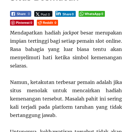
WhatsApp
Post 0
Share
0
0
Share
0
Pinterest
Reddit
0
0
Mendapatkan hadiah
jackpot
besar merupakan
impian tertinggi bagi setiap pemain slot online.
Rasa bahagia yang luar biasa tentu akan
menyelimuti hati ketika simbol kemenangan
selaras.
Namun, ketakutan terbesar pemain adalah jika
situs menolak untuk mencairkan hadiah
kemenangan tersebut. Masalah pahit ini sering
kali terjadi pada platform taruhan yang tidak
bertanggung jawab.
Untungnya, kekhawatiran tersebut tidak akan