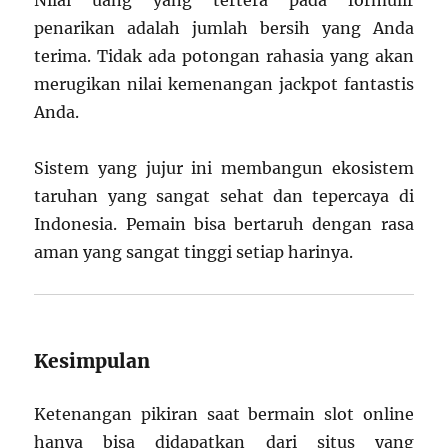
Nilai uang yang tertera pada formulir
penarikan adalah jumlah bersih yang Anda
terima. Tidak ada potongan rahasia yang akan
merugikan nilai kemenangan jackpot fantastis
Anda.
Sistem yang jujur ini membangun ekosistem
taruhan yang sangat sehat dan tepercaya di
Indonesia. Pemain bisa bertaruh dengan rasa
aman yang sangat tinggi setiap harinya.
Kesimpulan
Ketenangan pikiran saat bermain slot online
hanya bisa didapatkan dari situs yang