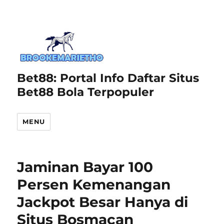
Bet88: Portal Info Daftar Situs
Bet88 Bola Terpopuler
MENU
Jaminan Bayar 100
Persen Kemenangan
Jackpot Besar Hanya di
Situs Bosmacan