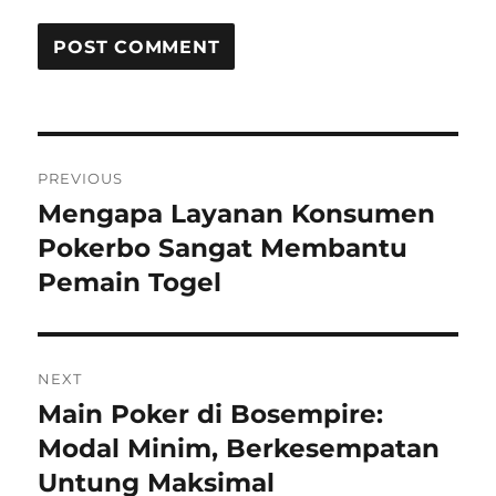
Post
PREVIOUS
navigation
Mengapa Layanan Konsumen
Previous
post:
Pokerbo Sangat Membantu
Pemain Togel
NEXT
Main Poker di Bosempire:
Next
post:
Modal Minim, Berkesempatan
Untung Maksimal