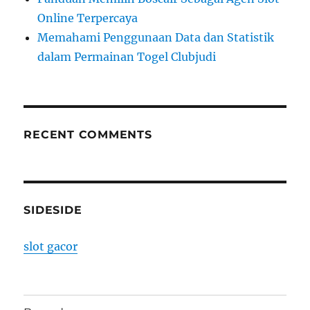
Online Terpercaya
Memahami Penggunaan Data dan Statistik
dalam Permainan Togel Clubjudi
RECENT COMMENTS
SIDESIDE
slot gacor