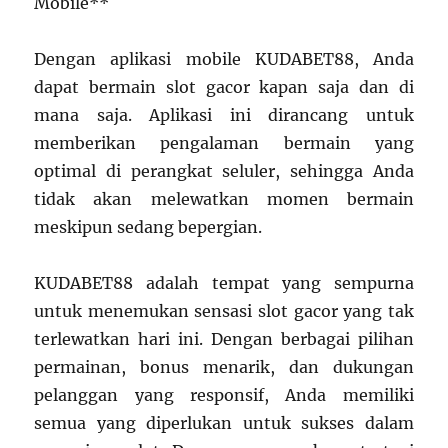
Mobile**
Dengan aplikasi mobile KUDABET88, Anda
dapat bermain slot gacor kapan saja dan di
mana saja. Aplikasi ini dirancang untuk
memberikan pengalaman bermain yang
optimal di perangkat seluler, sehingga Anda
tidak akan melewatkan momen bermain
meskipun sedang bepergian.
KUDABET88 adalah tempat yang sempurna
untuk menemukan sensasi slot gacor yang tak
terlewatkan hari ini. Dengan berbagai pilihan
permainan, bonus menarik, dan dukungan
pelanggan yang responsif, Anda memiliki
semua yang diperlukan untuk sukses dalam