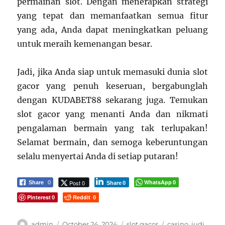
permainan slot. Dengan menerapkan strategi
yang tepat dan memanfaatkan semua fitur
yang ada, Anda dapat meningkatkan peluang
untuk meraih kemenangan besar.
Jadi, jika Anda siap untuk memasuki dunia slot
gacor yang penuh keseruan, bergabunglah
dengan KUDABET88 sekarang juga. Temukan
slot gacor yang menanti Anda dan nikmati
pengalaman bermain yang tak terlupakan!
Selamat bermain, dan semoga keberuntungan
selalu menyertai Anda di setiap putaran!
WhatsApp
Post 0
Share
0
0
Share
0
Pinterest
Reddit
0
0
Author
Posted
Categories
Tags
admin
October 24, 2024
slot gacor
casino
,
judi