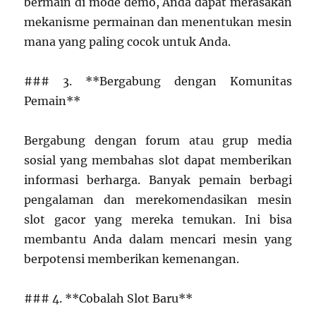
bermain di mode demo, Anda dapat merasakan
mekanisme permainan dan menentukan mesin
mana yang paling cocok untuk Anda.
### 3. **Bergabung dengan Komunitas
Pemain**
Bergabung dengan forum atau grup media
sosial yang membahas slot dapat memberikan
informasi berharga. Banyak pemain berbagi
pengalaman dan merekomendasikan mesin
slot gacor yang mereka temukan. Ini bisa
membantu Anda dalam mencari mesin yang
berpotensi memberikan kemenangan.
### 4. **Cobalah Slot Baru**