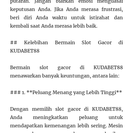
putaran. Jangan biarkan emosi menguasai
keputusan Anda. Jika Anda merasa frustrasi,
beri diri Anda waktu untuk istirahat dan
kembali saat Anda merasa lebih baik.
## Kelebihan Bermain Slot Gacor di
KUDABET88
Bermain slot gacor di KUDABET88
menawarkan banyak keuntungan, antara lain:
### 1. **Peluang Menang yang Lebih Tinggi**
Dengan memilih slot gacor di KUDABET88,
Anda meningkatkan peluang untuk
mendapatkan kemenangan lebih sering. Mesin