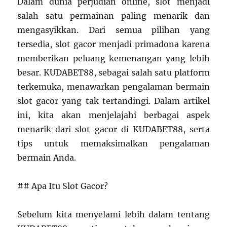
Dalam dunia perjudian online, slot menjadi
salah satu permainan paling menarik dan
mengasyikkan. Dari semua pilihan yang
tersedia, slot gacor menjadi primadona karena
memberikan peluang kemenangan yang lebih
besar. KUDABET88, sebagai salah satu platform
terkemuka, menawarkan pengalaman bermain
slot gacor yang tak tertandingi. Dalam artikel
ini, kita akan menjelajahi berbagai aspek
menarik dari slot gacor di KUDABET88, serta
tips untuk memaksimalkan pengalaman
bermain Anda.
## Apa Itu Slot Gacor?
Sebelum kita menyelami lebih dalam tentang