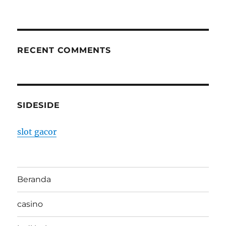
RECENT COMMENTS
SIDESIDE
slot gacor
Beranda
casino