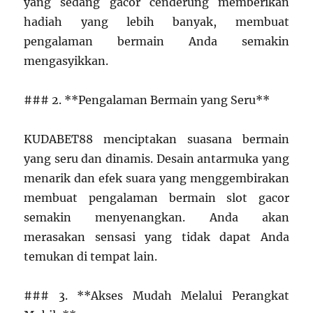
yang sedang gacor cenderung memberikan
hadiah yang lebih banyak, membuat
pengalaman bermain Anda semakin
mengasyikkan.
### 2. **Pengalaman Bermain yang Seru**
KUDABET88 menciptakan suasana bermain
yang seru dan dinamis. Desain antarmuka yang
menarik dan efek suara yang menggembirakan
membuat pengalaman bermain slot gacor
semakin menyenangkan. Anda akan
merasakan sensasi yang tidak dapat Anda
temukan di tempat lain.
### 3. **Akses Mudah Melalui Perangkat