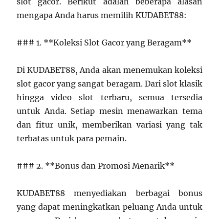
slot gacor. Berikut adalah beberapa alasan
mengapa Anda harus memilih KUDABET88:
### 1. **Koleksi Slot Gacor yang Beragam**
Di KUDABET88, Anda akan menemukan koleksi
slot gacor yang sangat beragam. Dari slot klasik
hingga video slot terbaru, semua tersedia
untuk Anda. Setiap mesin menawarkan tema
dan fitur unik, memberikan variasi yang tak
terbatas untuk para pemain.
### 2. **Bonus dan Promosi Menarik**
KUDABET88 menyediakan berbagai bonus
yang dapat meningkatkan peluang Anda untuk