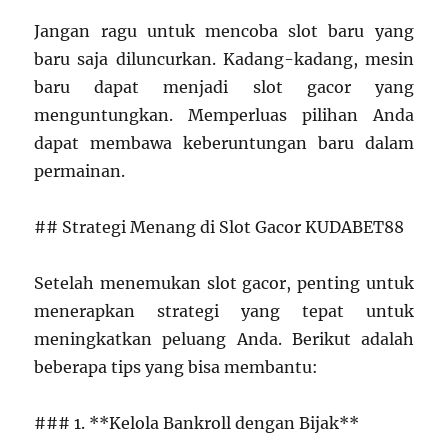
Jangan ragu untuk mencoba slot baru yang
baru saja diluncurkan. Kadang-kadang, mesin
baru dapat menjadi slot gacor yang
menguntungkan. Memperluas pilihan Anda
dapat membawa keberuntungan baru dalam
permainan.
## Strategi Menang di Slot Gacor KUDABET88
Setelah menemukan slot gacor, penting untuk
menerapkan strategi yang tepat untuk
meningkatkan peluang Anda. Berikut adalah
beberapa tips yang bisa membantu:
### 1. **Kelola Bankroll dengan Bijak**