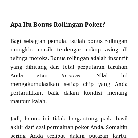
Apa Itu Bonus Rollingan Poker?
Bagi sebagian pemula, istilah bonus rollingan
mungkin masih terdengar cukup asing di
telinga mereka. Bonus rollingan adalah insentif
yang dihitung dari total perputaran taruhan
Anda atau
turnover
. Nilai ini
mengakumulasikan setiap chip yang Anda
pertaruhkan, baik dalam kondisi menang
maupun kalah.
Jadi, bonus ini tidak bergantung pada hasil
akhir dari sesi permainan poker Anda. Semakin
sering Anda terlibat dalam putaran kartu,