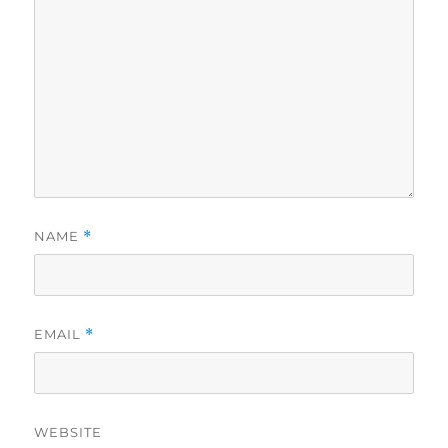
NAME
*
EMAIL
*
WEBSITE