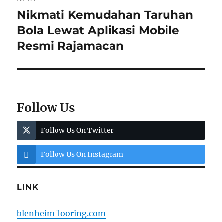
Nikmati Kemudahan Taruhan
Next
post:
Bola Lewat Aplikasi Mobile
Resmi Rajamacan
Follow Us
Follow Us On Twitter
Follow Us On Instagram
LINK
blenheimflooring.com