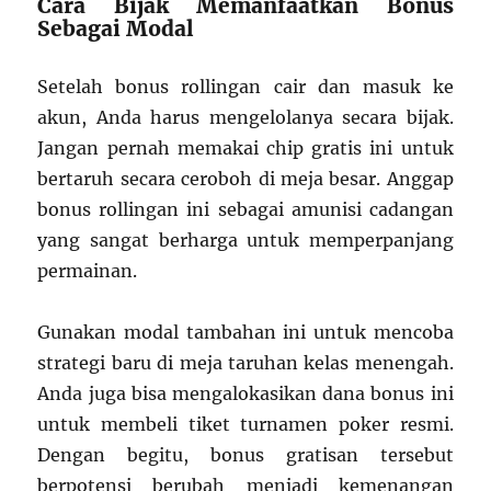
Cara Bijak Memanfaatkan Bonus
Sebagai Modal
Setelah bonus rollingan cair dan masuk ke
akun, Anda harus mengelolanya secara bijak.
Jangan pernah memakai chip gratis ini untuk
bertaruh secara ceroboh di meja besar. Anggap
bonus rollingan ini sebagai amunisi cadangan
yang sangat berharga untuk memperpanjang
permainan.
Gunakan modal tambahan ini untuk mencoba
strategi baru di meja taruhan kelas menengah.
Anda juga bisa mengalokasikan dana bonus ini
untuk membeli tiket turnamen poker resmi.
Dengan begitu, bonus gratisan tersebut
berpotensi berubah menjadi kemenangan