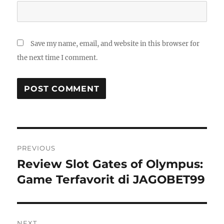
Save my name, email, and website in this browser for
the next time I comment.
Post
PREVIOUS
navigation
Review Slot Gates of Olympus:
Previous
post:
Game Terfavorit di JAGOBET99
NEXT