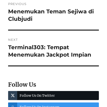
PREVIOUS
navigation
Menemukan Teman Sejiwa di
Previous
post:
Clubjudi
NEXT
Terminal303: Tempat
Next
post:
Menemukan Jackpot Impian
Follow Us
Follow Us On Twitter
Follow Us On Instagram