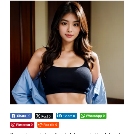
WhatsApp
Post 0
Share
0
0
Share
0
Pinterest
Reddit
0
0