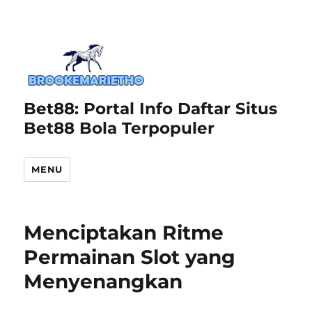
Bet88: Portal Info Daftar Situs
Bet88 Bola Terpopuler
MENU
Menciptakan Ritme
Permainan Slot yang
Menyenangkan