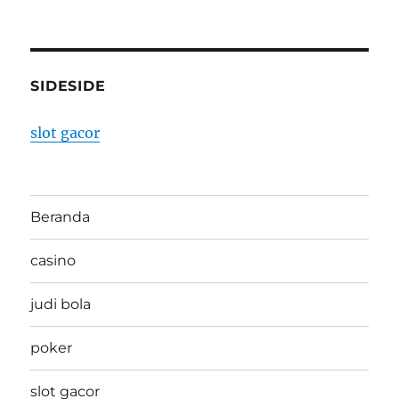
SIDESIDE
slot gacor
Beranda
casino
judi bola
poker
slot gacor