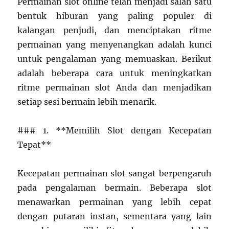
Permainan slot online telah menjadi salah satu
bentuk hiburan yang paling populer di
kalangan penjudi, dan menciptakan ritme
permainan yang menyenangkan adalah kunci
untuk pengalaman yang memuaskan. Berikut
adalah beberapa cara untuk meningkatkan
ritme permainan slot Anda dan menjadikan
setiap sesi bermain lebih menarik.
### 1. **Memilih Slot dengan Kecepatan
Tepat**
Kecepatan permainan slot sangat berpengaruh
pada pengalaman bermain. Beberapa slot
menawarkan permainan yang lebih cepat
dengan putaran instan, sementara yang lain