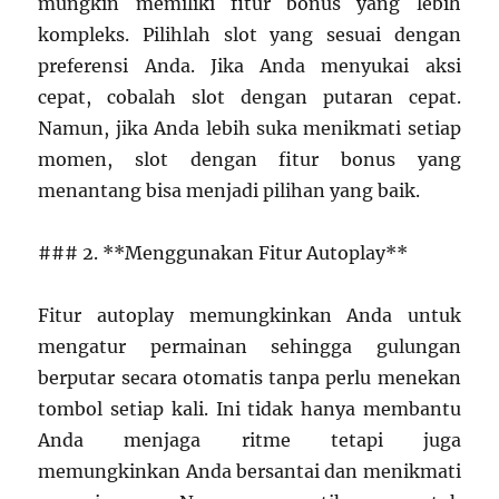
mungkin memiliki fitur bonus yang lebih
kompleks. Pilihlah slot yang sesuai dengan
preferensi Anda. Jika Anda menyukai aksi
cepat, cobalah slot dengan putaran cepat.
Namun, jika Anda lebih suka menikmati setiap
momen, slot dengan fitur bonus yang
menantang bisa menjadi pilihan yang baik.
### 2. **Menggunakan Fitur Autoplay**
Fitur autoplay memungkinkan Anda untuk
mengatur permainan sehingga gulungan
berputar secara otomatis tanpa perlu menekan
tombol setiap kali. Ini tidak hanya membantu
Anda menjaga ritme tetapi juga
memungkinkan Anda bersantai dan menikmati