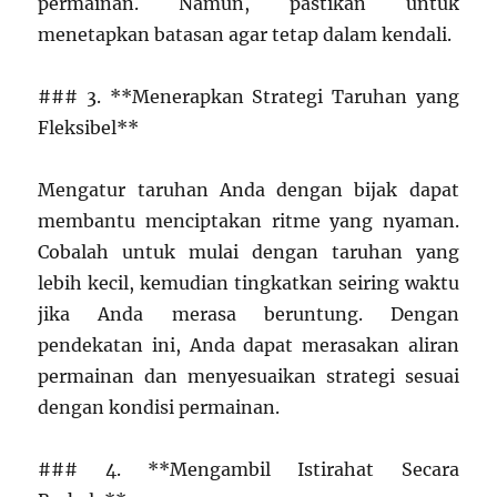
permainan. Namun, pastikan untuk
menetapkan batasan agar tetap dalam kendali.
### 3. **Menerapkan Strategi Taruhan yang
Fleksibel**
Mengatur taruhan Anda dengan bijak dapat
membantu menciptakan ritme yang nyaman.
Cobalah untuk mulai dengan taruhan yang
lebih kecil, kemudian tingkatkan seiring waktu
jika Anda merasa beruntung. Dengan
pendekatan ini, Anda dapat merasakan aliran
permainan dan menyesuaikan strategi sesuai
dengan kondisi permainan.
### 4. **Mengambil Istirahat Secara