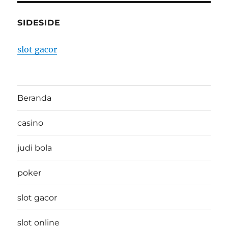
SIDESIDE
slot gacor
Beranda
casino
judi bola
poker
slot gacor
slot online