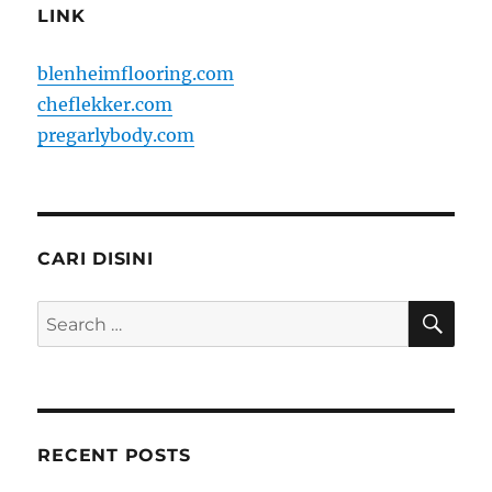
LINK
blenheimflooring.com
cheflekker.com
pregarlybody.com
CARI DISINI
SE
Search
for:
RECENT POSTS