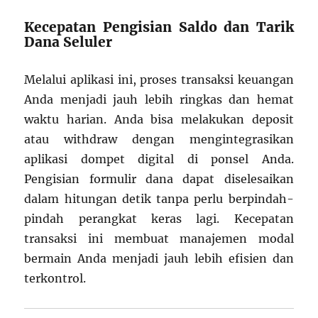
Kecepatan Pengisian Saldo dan Tarik
Dana Seluler
Melalui aplikasi ini, proses transaksi keuangan
Anda menjadi jauh lebih ringkas dan hemat
waktu harian. Anda bisa melakukan deposit
atau withdraw dengan mengintegrasikan
aplikasi dompet digital di ponsel Anda.
Pengisian formulir dana dapat diselesaikan
dalam hitungan detik tanpa perlu berpindah-
pindah perangkat keras lagi. Kecepatan
transaksi ini membuat manajemen modal
bermain Anda menjadi jauh lebih efisien dan
terkontrol.