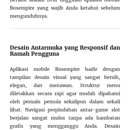
Bosempire yang wajib Anda ketahui sebelum
mengunduhnya.
Desain Antarmuka yang Responsif dan
Ramah Pengguna
Aplikasi mobile Bosempire hadir dengan
tampilan desain visual yang sangat bersih,
elegan, dan menawan. Struktur menu
diletakkan secara rapi agar mudah dipahami
oleh pemain pemula sekalipun dalam sekali
lihat. Navigasi perpindahan antar-game slot
berjalan sangat mulus tanpa ada hambatan
grafis yang mengganggu Anda. Desain