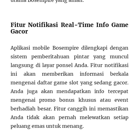
utama Bosempire yang aman.
Fitur Notifikasi Real-Time Info Game
Gacor
Aplikasi mobile Bosempire dilengkapi dengan
sistem pemberitahuan pintar yang muncul
langsung di layar ponsel Anda. Fitur notifikasi
ini akan memberikan informasi berkala
mengenai daftar game slot yang sedang gacor.
Anda juga akan mendapatkan info tercepat
mengenai promo bonus khusus atau event
berhadiah besar. Fitur canggih ini memastikan
Anda tidak akan pernah melewatkan setiap
peluang emas untuk menang.