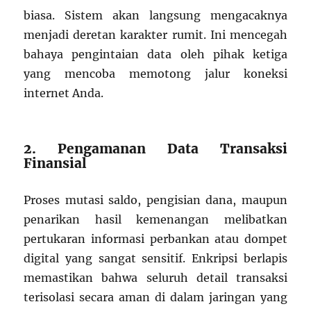
biasa. Sistem akan langsung mengacaknya
menjadi deretan karakter rumit. Ini mencegah
bahaya pengintaian data oleh pihak ketiga
yang mencoba memotong jalur koneksi
internet Anda.
2. Pengamanan Data Transaksi
Finansial
Proses mutasi saldo, pengisian dana, maupun
penarikan hasil kemenangan melibatkan
pertukaran informasi perbankan atau dompet
digital yang sangat sensitif. Enkripsi berlapis
memastikan bahwa seluruh detail transaksi
terisolasi secara aman di dalam jaringan yang