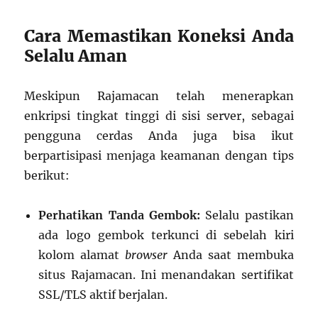
Cara Memastikan Koneksi Anda
Selalu Aman
Meskipun Rajamacan telah menerapkan
enkripsi tingkat tinggi di sisi server, sebagai
pengguna cerdas Anda juga bisa ikut
berpartisipasi menjaga keamanan dengan tips
berikut:
Perhatikan Tanda Gembok:
Selalu pastikan
ada logo gembok terkunci di sebelah kiri
kolom alamat
browser
Anda saat membuka
situs Rajamacan. Ini menandakan sertifikat
SSL/TLS aktif berjalan.