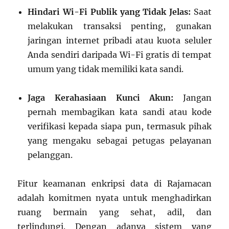
Hindari Wi-Fi Publik yang Tidak Jelas:
Saat
melakukan transaksi penting, gunakan
jaringan internet pribadi atau kuota seluler
Anda sendiri daripada Wi-Fi gratis di tempat
umum yang tidak memiliki kata sandi.
Jaga Kerahasiaan Kunci Akun:
Jangan
pernah membagikan kata sandi atau kode
verifikasi kepada siapa pun, termasuk pihak
yang mengaku sebagai petugas pelayanan
pelanggan.
Fitur keamanan enkripsi data di Rajamacan
adalah komitmen nyata untuk menghadirkan
ruang bermain yang sehat, adil, dan
terlindungi. Dengan adanya sistem yang