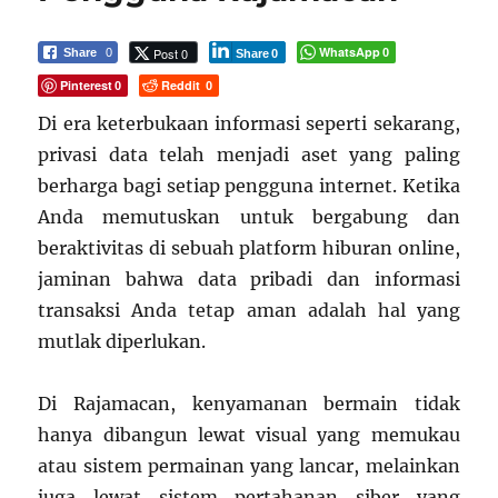
WhatsApp
Post 0
Share
0
0
Share
0
Pinterest
Reddit
0
0
Di era keterbukaan informasi seperti sekarang,
privasi data telah menjadi aset yang paling
berharga bagi setiap pengguna internet. Ketika
Anda memutuskan untuk bergabung dan
beraktivitas di sebuah platform hiburan online,
jaminan bahwa data pribadi dan informasi
transaksi Anda tetap aman adalah hal yang
mutlak diperlukan.
Di Rajamacan, kenyamanan bermain tidak
hanya dibangun lewat visual yang memukau
atau sistem permainan yang lancar, melainkan
juga lewat sistem pertahanan siber yang