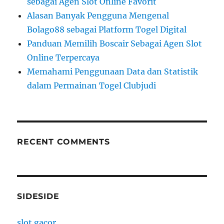
sebagai Agen Slot Online Favorit
Alasan Banyak Pengguna Mengenal
Bolago88 sebagai Platform Togel Digital
Panduan Memilih Boscair Sebagai Agen Slot
Online Terpercaya
Memahami Penggunaan Data dan Statistik
dalam Permainan Togel Clubjudi
RECENT COMMENTS
SIDESIDE
slot gacor