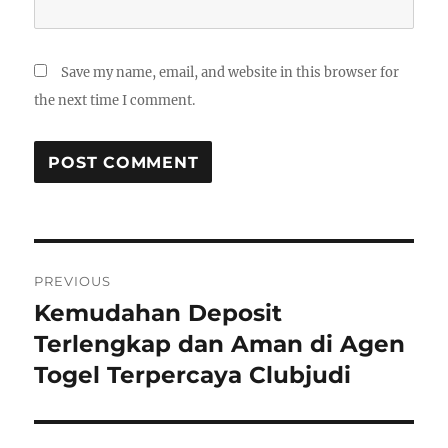
Save my name, email, and website in this browser for
the next time I comment.
Post
PREVIOUS
navigation
Kemudahan Deposit
Previous
post:
Terlengkap dan Aman di Agen
Togel Terpercaya Clubjudi