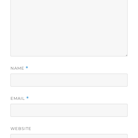
NAME
*
EMAIL
*
WEBSITE