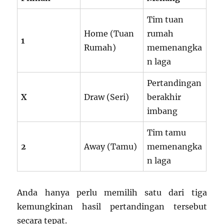
Tim tuan
Home (Tuan
rumah
1
Rumah)
memenangka
n laga
Pertandingan
X
Draw (Seri)
berakhir
imbang
Tim tamu
2
Away (Tamu)
memenangka
n laga
Anda hanya perlu memilih satu dari tiga
kemungkinan hasil pertandingan tersebut
secara tepat.