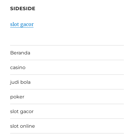
SIDESIDE
slot gacor
Beranda
casino
judi bola
poker
slot gacor
slot online