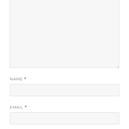
NAME
*
EMAIL
*