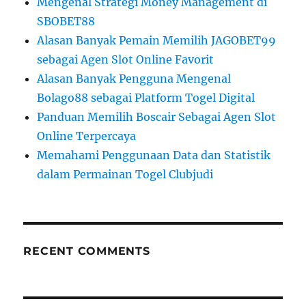
Mengenal Strategi Money Management di
SBOBET88
Alasan Banyak Pemain Memilih JAGOBET99
sebagai Agen Slot Online Favorit
Alasan Banyak Pengguna Mengenal
Bolago88 sebagai Platform Togel Digital
Panduan Memilih Boscair Sebagai Agen Slot
Online Terpercaya
Memahami Penggunaan Data dan Statistik
dalam Permainan Togel Clubjudi
RECENT COMMENTS