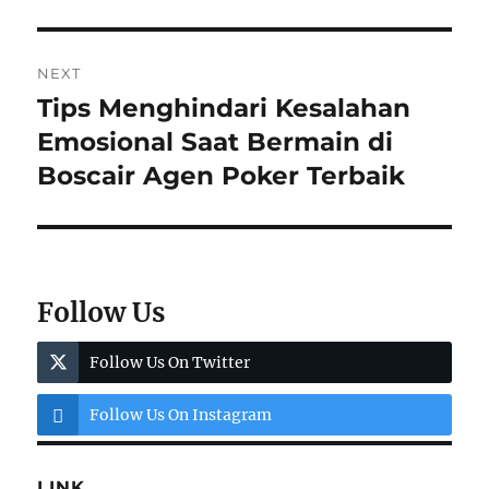
NEXT
Tips Menghindari Kesalahan
Next
post:
Emosional Saat Bermain di
Boscair Agen Poker Terbaik
Follow Us
Follow Us On Twitter
Follow Us On Instagram
LINK