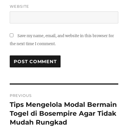
WEBSITE
Save my name, email, and website in this browser for
the next time I comment.
Post
PREVIOUS
navigation
Tips Mengelola Modal Bermain
Previous
post:
Togel di Bosempire Agar Tidak
Mudah Rungkad