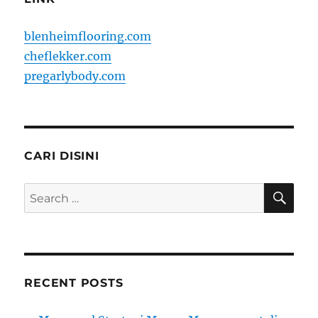
blenheimflooring.com
cheflekker.com
pregarlybody.com
CARI DISINI
SE
Search
for:
RECENT POSTS