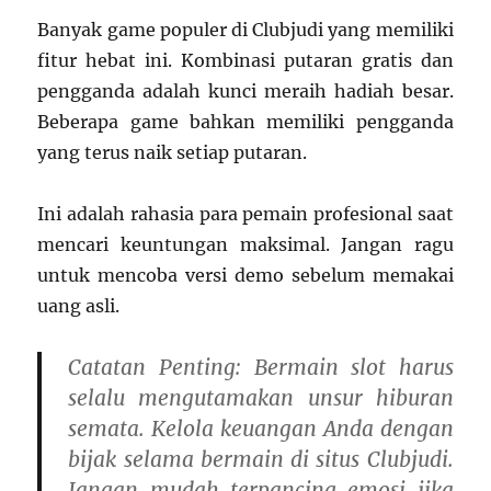
Banyak game populer di Clubjudi yang memiliki
fitur hebat ini. Kombinasi putaran gratis dan
pengganda adalah kunci meraih hadiah besar.
Beberapa game bahkan memiliki pengganda
yang terus naik setiap putaran.
Ini adalah rahasia para pemain profesional saat
mencari keuntungan maksimal. Jangan ragu
untuk mencoba versi demo sebelum memakai
uang asli.
Catatan Penting:
Bermain slot harus
selalu mengutamakan unsur hiburan
semata. Kelola keuangan Anda dengan
bijak selama bermain di situs Clubjudi.
Jangan mudah terpancing emosi jika