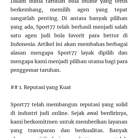
Dalam dunia taruhan bola online yang terus
berkembang, memilih agen yang tepat
sangatlah penting. Di antara banyak pilihan
yang ada, Sport77 telah berhasil menjadi salah
satu agen judi bola favorit para bettor di
Indonesia. Artikel ini akan membahas berbagai
alasan mengapa Sport77 layak dipilih dan
mengapa kami menjadi pilihan utama bagi para
penggemar taruhan.
## 1. Reputasi yang Kuat
Sport77 telah membangun reputasi yang solid
di industri judi online. Sejak awal berdirinya,
kami berkomitmen untuk memberikan layanan
yang transparan dan berkualitas. Banyak