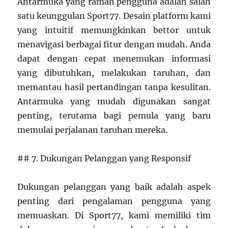
Antarmuka yang ramah pengguna adalah salah
satu keunggulan Sport77. Desain platform kami
yang intuitif memungkinkan bettor untuk
menavigasi berbagai fitur dengan mudah. Anda
dapat dengan cepat menemukan informasi
yang dibutuhkan, melakukan taruhan, dan
memantau hasil pertandingan tanpa kesulitan.
Antarmuka yang mudah digunakan sangat
penting, terutama bagi pemula yang baru
memulai perjalanan taruhan mereka.
## 7. Dukungan Pelanggan yang Responsif
Dukungan pelanggan yang baik adalah aspek
penting dari pengalaman pengguna yang
memuaskan. Di Sport77, kami memiliki tim