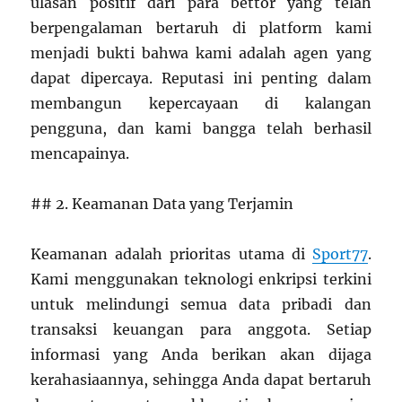
ulasan positif dari para bettor yang telah
berpengalaman bertaruh di platform kami
menjadi bukti bahwa kami adalah agen yang
dapat dipercaya. Reputasi ini penting dalam
membangun kepercayaan di kalangan
pengguna, dan kami bangga telah berhasil
mencapainya.
## 2. Keamanan Data yang Terjamin
Keamanan adalah prioritas utama di
Sport77
.
Kami menggunakan teknologi enkripsi terkini
untuk melindungi semua data pribadi dan
transaksi keuangan para anggota. Setiap
informasi yang Anda berikan akan dijaga
kerahasiaannya, sehingga Anda dapat bertaruh