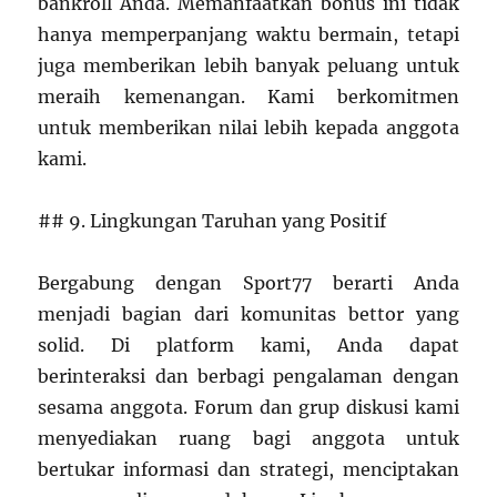
bankroll Anda. Memanfaatkan bonus ini tidak
hanya memperpanjang waktu bermain, tetapi
juga memberikan lebih banyak peluang untuk
meraih kemenangan. Kami berkomitmen
untuk memberikan nilai lebih kepada anggota
kami.
## 9. Lingkungan Taruhan yang Positif
Bergabung dengan Sport77 berarti Anda
menjadi bagian dari komunitas bettor yang
solid. Di platform kami, Anda dapat
berinteraksi dan berbagi pengalaman dengan
sesama anggota. Forum dan grup diskusi kami
menyediakan ruang bagi anggota untuk
bertukar informasi dan strategi, menciptakan