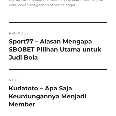
on
bola
,
poker
,
slot gacor
,
slot online
,
togel
Post
PREVIOUS
navigation
Sport77 – Alasan Mengapa
Previous
post:
SBOBET Pilihan Utama untuk
Judi Bola
NEXT
Kudatoto – Apa Saja
Next
post:
Keuntungannya Menjadi
Member