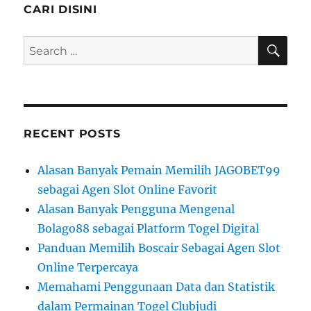
CARI DISINI
SE
Search
for:
RECENT POSTS
Alasan Banyak Pemain Memilih JAGOBET99
sebagai Agen Slot Online Favorit
Alasan Banyak Pengguna Mengenal
Bolago88 sebagai Platform Togel Digital
Panduan Memilih Boscair Sebagai Agen Slot
Online Terpercaya
Memahami Penggunaan Data dan Statistik
dalam Permainan Togel Clubjudi