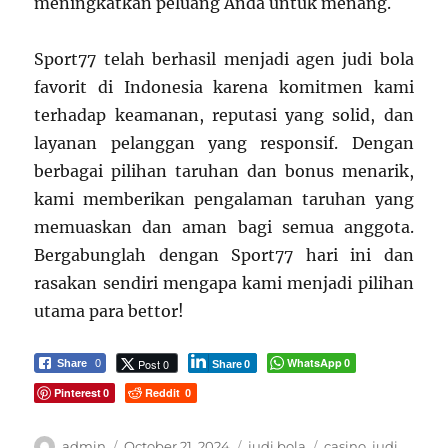
meningkatkan peluang Anda untuk menang.
Sport77 telah berhasil menjadi agen judi bola
favorit di Indonesia karena komitmen kami
terhadap keamanan, reputasi yang solid, dan
layanan pelanggan yang responsif. Dengan
berbagai pilihan taruhan dan bonus menarik,
kami memberikan pengalaman taruhan yang
memuaskan dan aman bagi semua anggota.
Bergabunglah dengan Sport77 hari ini dan
rasakan sendiri mengapa kami menjadi pilihan
utama para bettor!
WhatsApp
Post 0
Share
0
0
Share
0
Pinterest
Reddit
0
0
Author
Posted
Categories
Tags
admin
October 21, 2024
judi bola
casino
,
judi