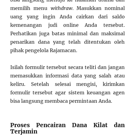
memilih menu
withdraw
. Masukkan nominal
uang yang ingin Anda cairkan dari saldo
kemenangan judi online Anda tersebut.
Perhatikan juga batas minimal dan maksimal
penarikan dana yang telah ditentukan oleh
pihak pengelola Rajamacan.
Isilah formulir tersebut secara teliti dan jangan
memasukkan informasi data yang salah atau
keliru. Setelah selesai mengisi, kirimkan
formulir tersebut agar sistem keuangan agen
bisa langsung membaca permintaan Anda.
Proses Pencairan Dana Kilat dan
Terjamin