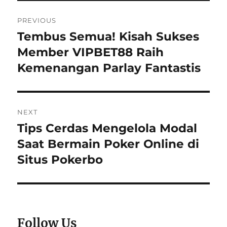
Post
PREVIOUS
navigation
Tembus Semua! Kisah Sukses
Previous
post:
Member VIPBET88 Raih
Kemenangan Parlay Fantastis
NEXT
Tips Cerdas Mengelola Modal
Next
post:
Saat Bermain Poker Online di
Situs Pokerbo
Follow Us