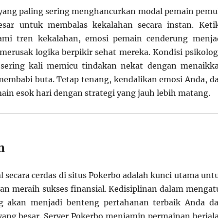
 yang paling sering menghancurkan modal pemain pemu
esar untuk membalas kekalahan secara instan. Keti
ami tren kekalahan, emosi pemain cenderung menja
 merusak logika berpikir sehat mereka. Kondisi psikolog
 sering kali memicu tindakan nekat dengan menaikk
membabi buta. Tetap tenang, kendalikan emosi Anda, d
ain esok hari dengan strategi yang jauh lebih matang.
n
 secara cerdas di situs Pokerbo adalah kunci utama unt
an meraih sukses finansial. Kedisiplinan dalam mengat
g akan menjadi benteng pertahanan terbaik Anda da
 yang besar. Server Pokerbo menjamin permainan berjal