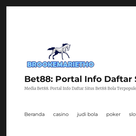
Bet88: Portal Info Daftar
Media Bet88. Portal Info Daftar Situs Bet88 Bola Terpopul
Beranda
casino
judi bola
poker
sl