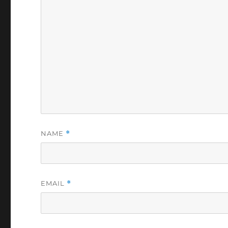
NAME
*
EMAIL
*