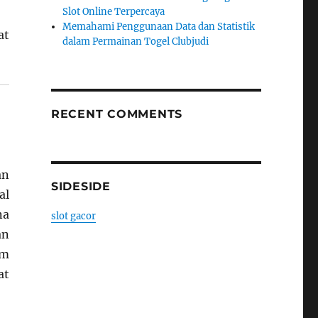
Slot Online Terpercaya
Memahami Penggunaan Data dan Statistik
at
dalam Permainan Togel Clubjudi
RECENT COMMENTS
an
SIDESIDE
al
na
slot gacor
an
am
at