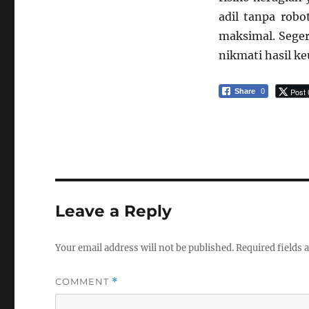
adil tanpa rob
maksimal. Seger
nikmati hasil k
Post 
Share
0
Leave a Reply
Your email address will not be published.
Required fields
COMMENT
*