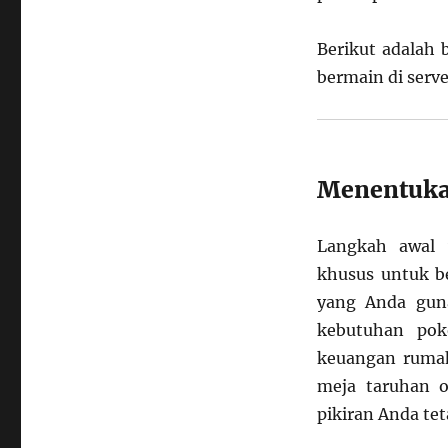
Berikut adalah 
bermain di serve
Menentukan
Langkah awal 
khusus untuk be
yang Anda gun
kebutuhan pok
keuangan rumah
meja taruhan 
pikiran Anda te