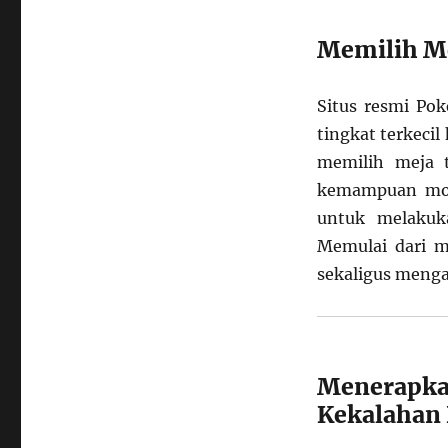
Memilih Me
Situs resmi Pok
tingkat terkecil
memilih meja 
kemampuan mod
untuk melakuk
Memulai dari me
sekaligus menga
Menerapk
Kekalahan 