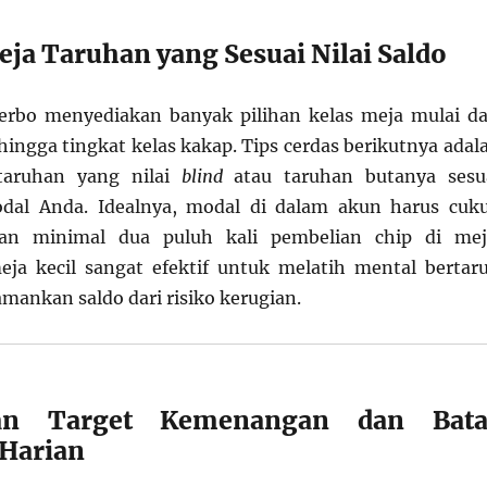
ja Taruhan yang Sesuai Nilai Saldo
erbo menyediakan banyak pilihan kelas meja mulai da
 hingga tingkat kelas kakap. Tips cerdas berikutnya adal
taruhan yang nilai
blind
atau taruhan butanya sesu
al Anda. Idealnya, modal di dalam akun harus cuk
an minimal dua puluh kali pembelian chip di mej
ja kecil sangat efektif untuk melatih mental bertar
mankan saldo dari risiko kerugian.
an Target Kemenangan dan Bata
Harian